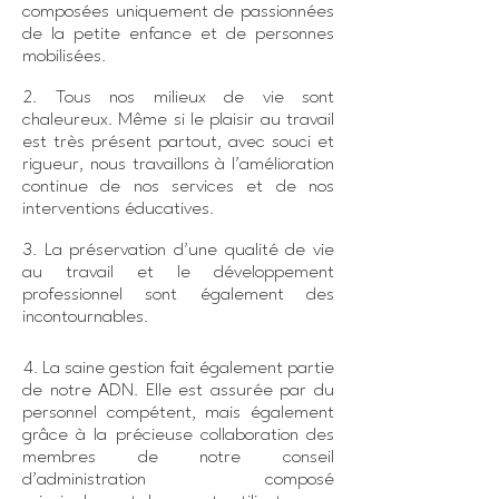
composées uniquement de passionnées
de la petite enfance et de personnes
mobilisées.
2. Tous nos milieux de vie sont
chaleureux. Même si le plaisir au travail
est très présent partout, avec souci et
rigueur, nous travaillons à l’amélioration
continue de nos services et de nos
interventions éducatives.
3. La préservation d’une qualité de vie
au travail et le développement
professionnel sont également des
incontournables.
4. La saine gestion fait également partie
de notre ADN. Elle est assurée par du
personnel compétent, mais également
grâce à la précieuse collaboration des
membres de notre conseil
d’administration composé